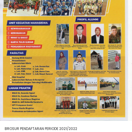
BROSUR PENDAFTARAN PERIODE 2021/2022